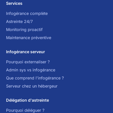
Services
Infogérance complète
Astreinte 24/7
Monitoring proactif
Maintenance préventive
Infogérance serveur
Pourquoi externaliser ?
Admin sys vs infogérance
Que comprend l'infogérance ?
Serveur chez un hébergeur
Délégation d'astreinte
Pourquoi déléguer ?