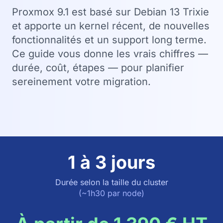
Proxmox 9.1 est basé sur Debian 13 Trixie
et apporte un kernel récent, de nouvelles
fonctionnalités et un support long terme.
Ce guide vous donne les vrais chiffres —
durée, coût, étapes — pour planifier
sereinement votre migration.
1 à 3 jours
Durée selon la taille du cluster
(~1h30 par node)