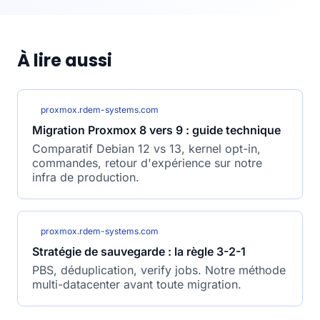
À lire aussi
proxmox.rdem-systems.com
Migration Proxmox 8 vers 9 : guide technique
Comparatif Debian 12 vs 13, kernel opt-in,
commandes, retour d'expérience sur notre
infra de production.
proxmox.rdem-systems.com
Stratégie de sauvegarde : la règle 3-2-1
PBS, déduplication, verify jobs. Notre méthode
multi-datacenter avant toute migration.