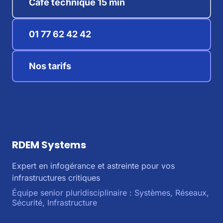
Café technique 15 min
01 77 62 42 42
Nos tarifs
RDEM Systems
Expert en infogérance et astreinte pour vos
infrastructures critiques
Équipe senior pluridisciplinaire : Systèmes, Réseaux,
Sécurité, Infrastructure