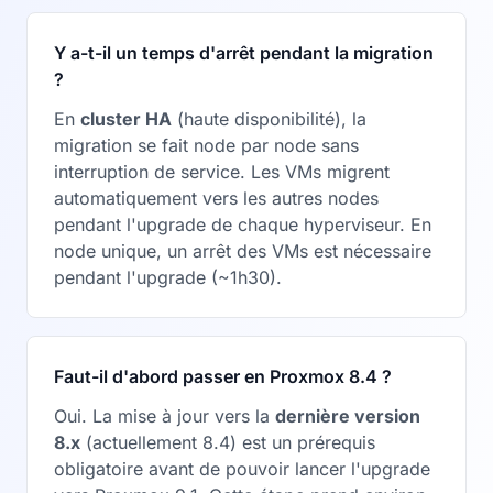
Y a-t-il un temps d'arrêt pendant la migration
?
En
cluster HA
(haute disponibilité), la
migration se fait node par node sans
interruption de service. Les VMs migrent
automatiquement vers les autres nodes
pendant l'upgrade de chaque hyperviseur. En
node unique, un arrêt des VMs est nécessaire
pendant l'upgrade (~1h30).
Faut-il d'abord passer en Proxmox 8.4 ?
Oui. La mise à jour vers la
dernière version
8.x
(actuellement 8.4) est un prérequis
obligatoire avant de pouvoir lancer l'upgrade