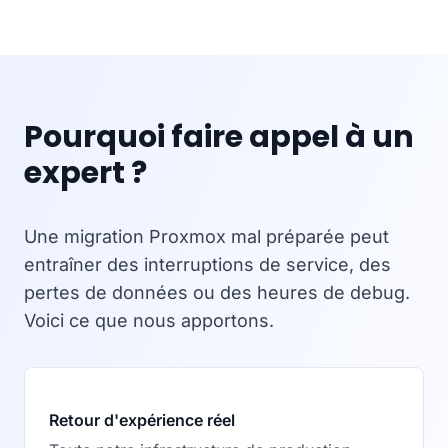
Pourquoi faire appel à un
expert ?
Une migration Proxmox mal préparée peut
entraîner des interruptions de service, des
pertes de données ou des heures de debug.
Voici ce que nous apportons.
Retour d'expérience réel