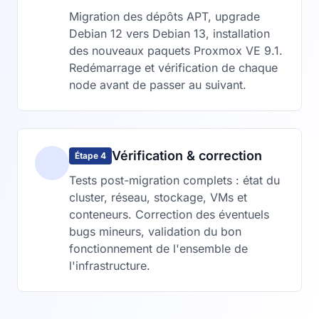
Migration des dépôts APT, upgrade
Debian 12 vers Debian 13, installation
des nouveaux paquets Proxmox VE 9.1.
Redémarrage et vérification de chaque
node avant de passer au suivant.
Vérification & correction
Étape 4
Tests post-migration complets : état du
cluster, réseau, stockage, VMs et
conteneurs. Correction des éventuels
bugs mineurs, validation du bon
fonctionnement de l'ensemble de
l'infrastructure.