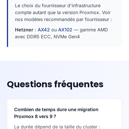
Le choix du fournisseur d'infrastructure
compte autant que la version Proxmox. Voir
nos modèles recommandés par fournisseur :
Hetzner
:
AX42
ou
AX102
— gamme AMD
avec DDR5 ECC, NVMe Gen4
Questions fréquentes
Combien de temps dure une migration
Proxmox 8 vers 9 ?
La durée dépend de la taille du cluster :