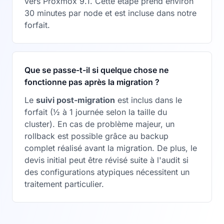
vers Proxmox 9.1. Cette étape prend environ
30 minutes par node et est incluse dans notre
forfait.
Que se passe-t-il si quelque chose ne
fonctionne pas après la migration ?
Le
suivi post-migration
est inclus dans le
forfait (½ à 1 journée selon la taille du
cluster). En cas de problème majeur, un
rollback est possible grâce au backup
complet réalisé avant la migration. De plus, le
devis initial peut être révisé suite à l'audit si
des configurations atypiques nécessitent un
traitement particulier.