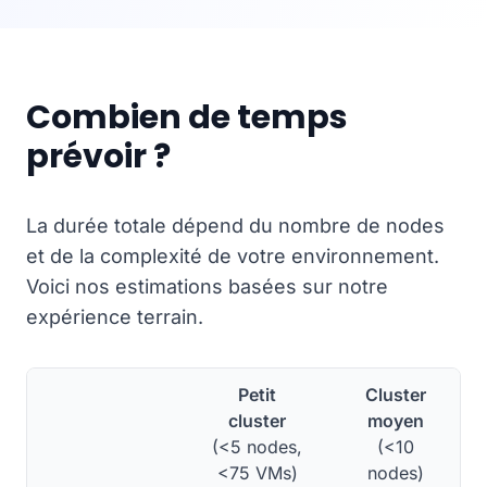
Combien de temps
prévoir ?
La durée totale dépend du nombre de nodes
et de la complexité de votre environnement.
Voici nos estimations basées sur notre
expérience terrain.
Petit
Cluster
cluster
moyen
(<5 nodes,
(<10
<75 VMs)
nodes)