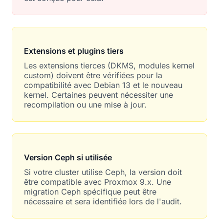
Extensions et plugins tiers
Les extensions tierces (DKMS, modules kernel
custom) doivent être vérifiées pour la
compatibilité avec Debian 13 et le nouveau
kernel. Certaines peuvent nécessiter une
recompilation ou une mise à jour.
Version Ceph si utilisée
Si votre cluster utilise Ceph, la version doit
être compatible avec Proxmox 9.x. Une
migration Ceph spécifique peut être
nécessaire et sera identifiée lors de l'audit.