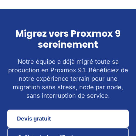
Migrez vers Proxmox 9
sereinement
Notre équipe a déjà migré toute sa
production en Proxmox 9.1. Bénéficiez de
notre expérience terrain pour une
migration sans stress, node par node,
sans interruption de service.
Devis gratuit