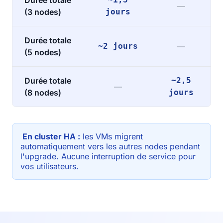
Durée totale
—
(3 nodes)
jours
Durée totale
~2 jours
—
(5 nodes)
Durée totale
~2,5
—
(8 nodes)
jours
En cluster HA :
les VMs migrent
automatiquement vers les autres nodes pendant
l'upgrade. Aucune interruption de service pour
vos utilisateurs.