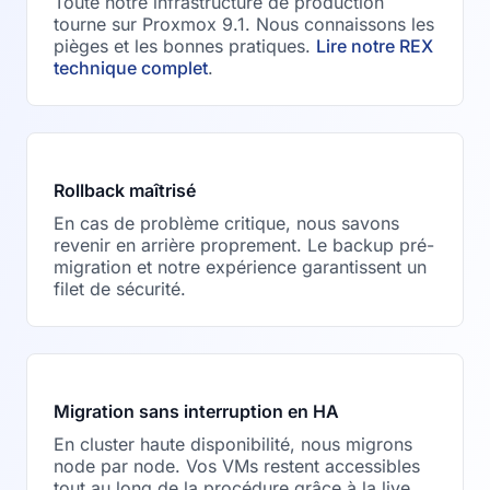
Toute notre infrastructure de production
tourne sur Proxmox 9.1. Nous connaissons les
pièges et les bonnes pratiques.
Lire notre REX
technique complet
.
Rollback maîtrisé
En cas de problème critique, nous savons
revenir en arrière proprement. Le backup pré-
migration et notre expérience garantissent un
filet de sécurité.
Migration sans interruption en HA
En cluster haute disponibilité, nous migrons
node par node. Vos VMs restent accessibles
tout au long de la procédure grâce à la live