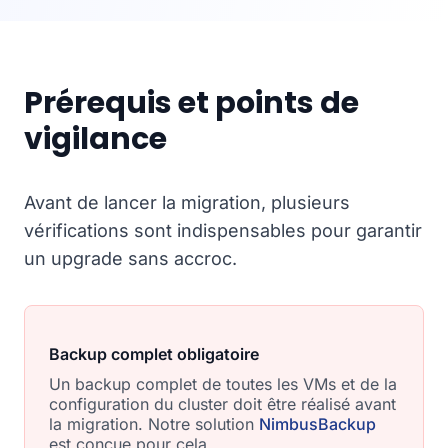
Prérequis et points de
vigilance
Avant de lancer la migration, plusieurs
vérifications sont indispensables pour garantir
un upgrade sans accroc.
Backup complet obligatoire
Un backup complet de toutes les VMs et de la
configuration du cluster doit être réalisé avant
la migration. Notre solution
NimbusBackup
est conçue pour cela.