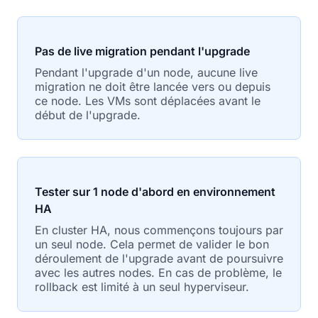
Pas de live migration pendant l'upgrade
Pendant l'upgrade d'un node, aucune live
migration ne doit être lancée vers ou depuis
ce node. Les VMs sont déplacées avant le
début de l'upgrade.
Tester sur 1 node d'abord en environnement
HA
En cluster HA, nous commençons toujours par
un seul node. Cela permet de valider le bon
déroulement de l'upgrade avant de poursuivre
avec les autres nodes. En cas de problème, le
rollback est limité à un seul hyperviseur.