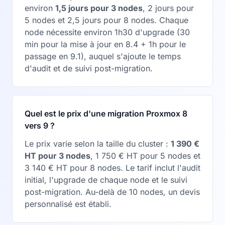
environ
1,5 jours pour 3 nodes
, 2 jours pour
5 nodes et 2,5 jours pour 8 nodes. Chaque
node nécessite environ 1h30 d'upgrade (30
min pour la mise à jour en 8.4 + 1h pour le
passage en 9.1), auquel s'ajoute le temps
d'audit et de suivi post-migration.
Quel est le prix d'une migration Proxmox 8
vers 9 ?
Le prix varie selon la taille du cluster :
1 390 €
HT pour 3 nodes
, 1 750 € HT pour 5 nodes et
3 140 € HT pour 8 nodes. Le tarif inclut l'audit
initial, l'upgrade de chaque node et le suivi
post-migration. Au-delà de 10 nodes, un devis
personnalisé est établi.