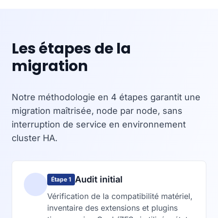
Les étapes de la
migration
Notre méthodologie en 4 étapes garantit une
migration maîtrisée, node par node, sans
interruption de service en environnement
cluster HA.
Audit initial
Étape 1
Vérification de la compatibilité matériel,
inventaire des extensions et plugins