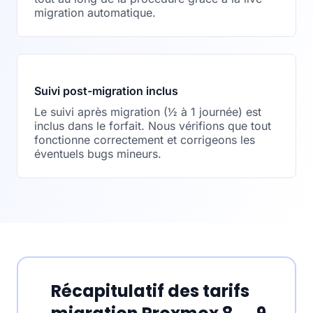
migration automatique.
Suivi post-migration inclus
Le suivi après migration (½ à 1 journée) est
inclus dans le forfait. Nous vérifions que tout
fonctionne correctement et corrigeons les
éventuels bugs mineurs.
Récapitulatif des tarifs