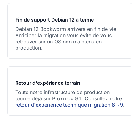
Fin de support Debian 12 à terme
Debian 12 Bookworm arrivera en fin de vie.
Anticiper la migration vous évite de vous
retrouver sur un OS non maintenu en
production.
Retour d'expérience terrain
Toute notre infrastructure de production
tourne déjà sur Proxmox 9.1. Consultez notre
retour d'expérience technique migration 8→9
.