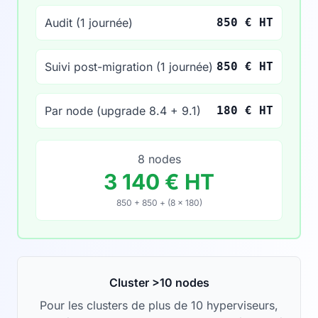
Audit (1 journée)
850 € HT
Suivi post-migration (1 journée)
850 € HT
Par node (upgrade 8.4 + 9.1)
180 € HT
8 nodes
3 140 € HT
850 + 850 + (8 × 180)
Cluster >10 nodes
Pour les clusters de plus de 10 hyperviseurs,