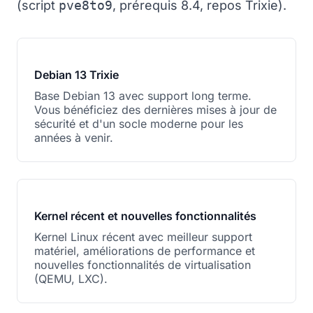
(script
pve8to9
, prérequis 8.4, repos Trixie).
Debian 13 Trixie
Base Debian 13 avec support long terme.
Vous bénéficiez des dernières mises à jour de
sécurité et d'un socle moderne pour les
années à venir.
Kernel récent et nouvelles fonctionnalités
Kernel Linux récent avec meilleur support
matériel, améliorations de performance et
nouvelles fonctionnalités de virtualisation
(QEMU, LXC).