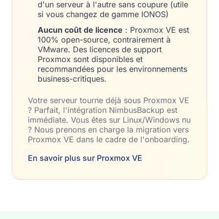
d'un serveur à l'autre sans coupure (utile
si vous changez de gamme IONOS)
Aucun coût de licence
: Proxmox VE est
100% open-source, contrairement à
VMware. Des licences de support
Proxmox sont disponibles et
recommandées pour les environnements
business-critiques.
Votre serveur tourne déjà sous Proxmox VE
? Parfait, l'intégration NimbusBackup est
immédiate. Vous êtes sur Linux/Windows nu
? Nous prenons en charge la migration vers
Proxmox VE dans le cadre de l'onboarding.
En savoir plus sur Proxmox VE