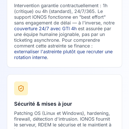
Intervention garantie contractuellement : 1h
(critique) ou 4h (standard), 24/7/365. Le
support IONOS fonctionne en "best effort"
sans engagement de délai — à l'inverse, notre
couverture 24/7 avec GTI 4h
est assurée par
une équipe humaine joignable, pas par un
ticketing asynchrone. Pour comprendre
comment cette astreinte se finance :
externaliser l'astreinte plutôt que recruter une
rotation interne
.
Sécurité & mises à jour
Patching OS (Linux et Windows), hardening,
firewall, détection d'intrusion. IONOS fournit
le serveur, RDEM le sécurise et le maintient à