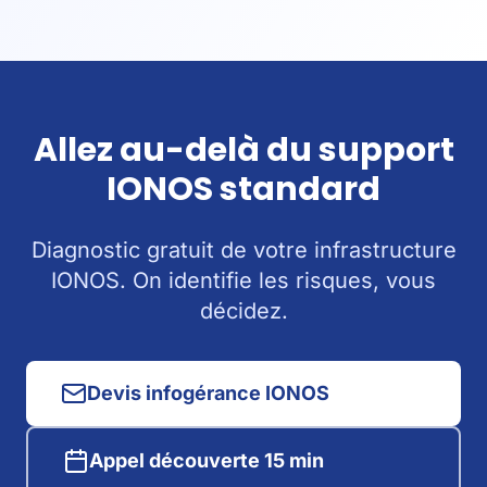
Allez au-delà du support
IONOS standard
Diagnostic gratuit de votre infrastructure
IONOS. On identifie les risques, vous
décidez.
Devis infogérance IONOS
Appel découverte 15 min