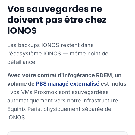
Vos sauvegardes ne
doivent pas être chez
IONOS
Les backups IONOS restent dans
l'écosystème IONOS — même point de
défaillance.
Avec votre contrat d'infogérance RDEM, un
volume de
PBS managé externalisé
est inclus
: vos VMs Proxmox sont sauvegardées
automatiquement vers notre infrastructure
Equinix Paris, physiquement séparée de
IONOS.