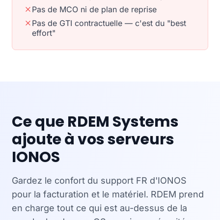
Pas de MCO ni de plan de reprise
Pas de GTI contractuelle — c'est du "best
effort"
Ce que RDEM Systems
ajoute à vos serveurs
IONOS
Gardez le confort du support FR d'IONOS
pour la facturation et le matériel. RDEM prend
en charge tout ce qui est au-dessus de la