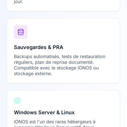
jour.
Sauvegardes & PRA
Backups automatisés, tests de restauration
réguliers, plan de reprise documenté.
Compatible avec le stockage IONOS ou
stockage externe.
Windows Server & Linux
IONOS est l'un des rares hébergeurs à