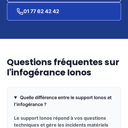
01 77 62 42 42
Questions fréquentes sur
l'infogérance Ionos
Quelle différence entre le support Ionos et
l'infogérance ?
Le support Ionos répond à vos questions
techniques et gère les incidents matériels