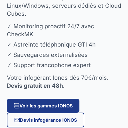
Linux/Windows, serveurs dédiés et Cloud
Cubes.
✓ Monitoring proactif 24/7 avec
CheckMK
✓ Astreinte téléphonique GTI 4h
✓ Sauvegardes externalisées
✓ Support francophone expert
Votre infogérant Ionos dès 70€/mois.
Devis gratuit en 48h.
Voir les gammes IONOS
Devis infogérance IONOS