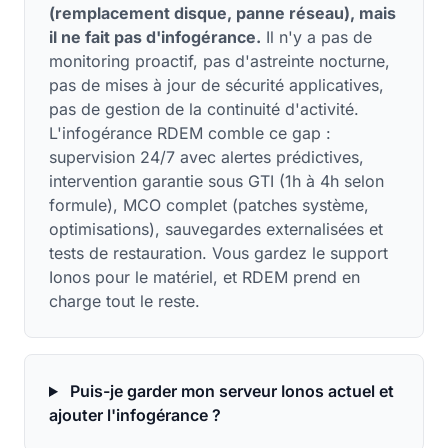
(remplacement disque, panne réseau), mais
il ne fait pas d'infogérance.
Il n'y a pas de
monitoring proactif, pas d'astreinte nocturne,
pas de mises à jour de sécurité applicatives,
pas de gestion de la continuité d'activité.
L'infogérance RDEM comble ce gap :
supervision 24/7 avec alertes prédictives,
intervention garantie sous GTI (1h à 4h selon
formule), MCO complet (patches système,
optimisations), sauvegardes externalisées et
tests de restauration. Vous gardez le support
Ionos pour le matériel, et RDEM prend en
charge tout le reste.
Puis-je garder mon serveur Ionos actuel et
ajouter l'infogérance ?