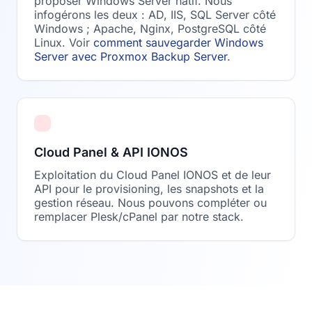
proposer Windows Server natif. Nous
infogérons les deux : AD, IIS, SQL Server côté
Windows ; Apache, Nginx, PostgreSQL côté
Linux. Voir
comment sauvegarder Windows
Server avec Proxmox Backup Server
.
Cloud Panel & API IONOS
Exploitation du Cloud Panel IONOS et de leur
API pour le provisioning, les snapshots et la
gestion réseau. Nous pouvons compléter ou
remplacer Plesk/cPanel par notre stack.