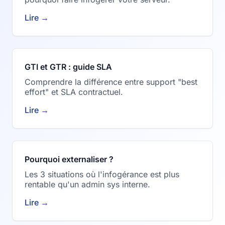
Lire →
GTI et GTR : guide SLA
Comprendre la différence entre support "best
effort" et SLA contractuel.
Lire →
Pourquoi externaliser ?
Les 3 situations où l'infogérance est plus
rentable qu'un admin sys interne.
Lire →