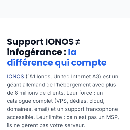
Support IONOS ≠
infogérance :
la
différence qui compte
IONOS
(1&1 Ionos, United Internet AG) est un
géant allemand de l'hébergement avec plus
de 8 millions de clients. Leur force : un
catalogue complet (VPS, dédiés, cloud,
domaines, email) et un support francophone
accessible. Leur limite : ce n'est pas un MSP,
ils ne gèrent pas votre serveur.