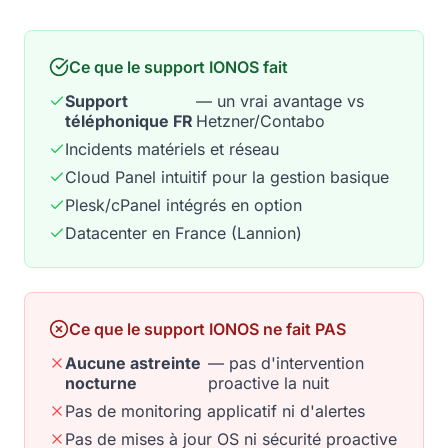
Ce que le support IONOS fait
Support
— un vrai avantage vs
téléphonique FR
Hetzner/Contabo
Incidents matériels et réseau
Cloud Panel intuitif pour la gestion basique
Plesk/cPanel intégrés en option
Datacenter en France (Lannion)
Ce que le support IONOS ne fait PAS
Aucune astreinte
— pas d'intervention
nocturne
proactive la nuit
Pas de monitoring applicatif ni d'alertes
Pas de mises à jour OS ni sécurité proactive