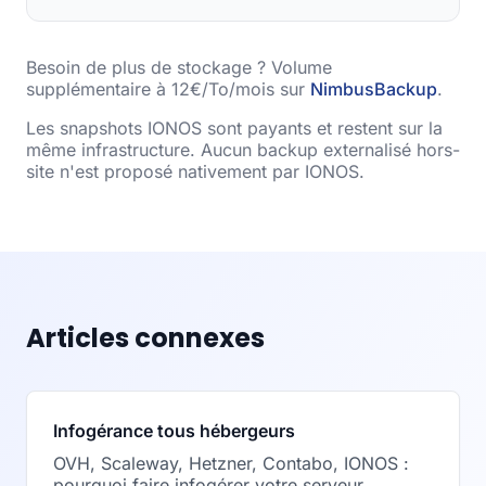
Besoin de plus de stockage ? Volume
supplémentaire à 12€/To/mois sur
NimbusBackup
.
Les snapshots IONOS sont payants et restent sur la
même infrastructure. Aucun backup externalisé hors-
site n'est proposé nativement par IONOS.
Articles connexes
Infogérance tous hébergeurs
OVH, Scaleway, Hetzner, Contabo, IONOS :
pourquoi faire infogérer votre serveur.