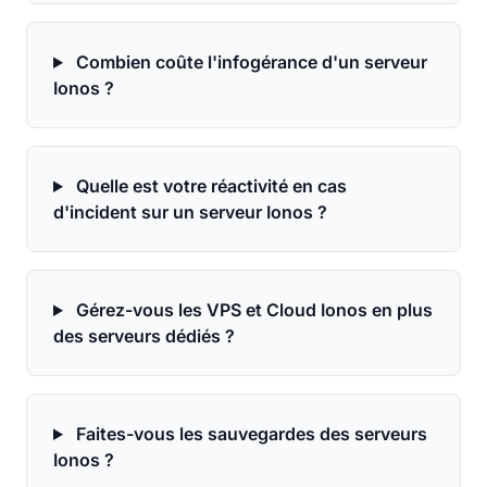
Combien coûte l'infogérance d'un serveur
Ionos ?
Quelle est votre réactivité en cas
d'incident sur un serveur Ionos ?
Gérez-vous les VPS et Cloud Ionos en plus
des serveurs dédiés ?
Faites-vous les sauvegardes des serveurs
Ionos ?