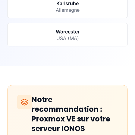
Karlsruhe
Allemagne
Worcester
USA (MA)
Notre
recommandation :
Proxmox VE sur votre
serveur IONOS