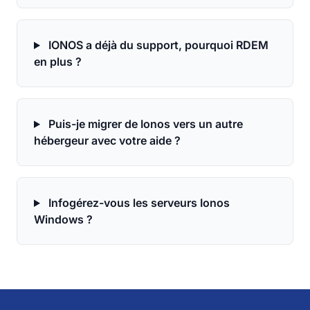
IONOS a déjà du support, pourquoi RDEM
en plus ?
Puis-je migrer de Ionos vers un autre
hébergeur avec votre aide ?
Infogérez-vous les serveurs Ionos
Windows ?