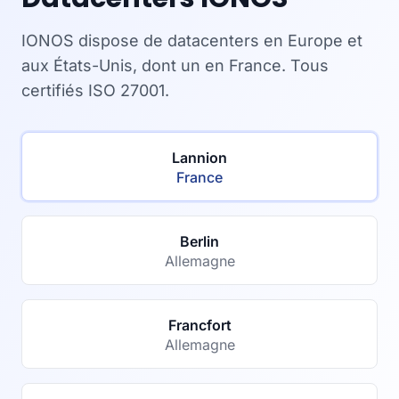
IONOS dispose de datacenters en Europe et
aux États-Unis, dont un en France. Tous
certifiés ISO 27001.
Lannion
France
Berlin
Allemagne
Francfort
Allemagne