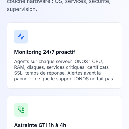
couche hardware : OS, services, sécurité,
supervision.
Monitoring 24/7 proactif
Agents sur chaque serveur IONOS : CPU,
RAM, disques, services critiques, certificats
SSL, temps de réponse. Alertes avant la
panne — ce que le support IONOS ne fait pas.
Astreinte GTI 1h à 4h