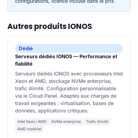
configurations, licence incluse dans le prix.
Autres produits IONOS
Dédié
Serveurs dédiés IONOS — Performance et
fiabilité
Serveurs dédiés IONOS avec processeurs Intel
Xeon et AMD, stockage NVMe enterprise,
trafic illimité. Configuration personnalisable
via le Cloud Panel. Adaptés aux charges de
travail exigeantes : virtualisation, bases de
données, applications critiques.
Intel Xeon / AMD
NVMe enterprise
Trafic illimité
RAID matériel