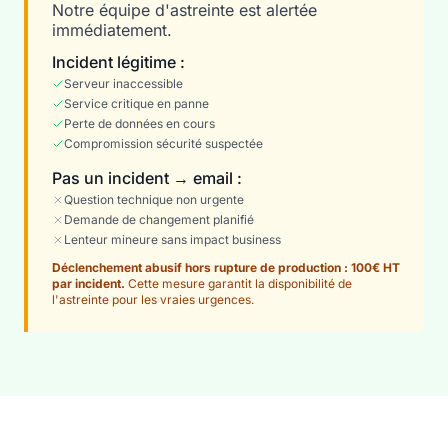
Notre équipe d'astreinte est alertée
immédiatement.
Incident légitime :
Serveur inaccessible
Service critique en panne
Perte de données en cours
Compromission sécurité suspectée
Pas un incident → email :
Question technique non urgente
Demande de changement planifié
Lenteur mineure sans impact business
Déclenchement abusif hors rupture de production : 100€ HT
par incident.
Cette mesure garantit la disponibilité de
l'astreinte pour les vraies urgences.