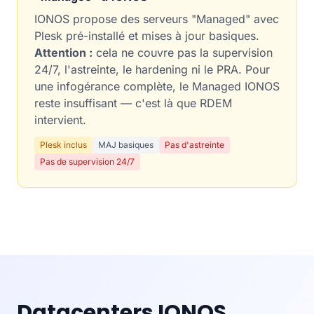
IONOS propose des serveurs "Managed" avec
Plesk pré-installé et mises à jour basiques.
Attention :
cela ne couvre pas la supervision
24/7, l'astreinte, le hardening ni le PRA. Pour
une infogérance complète, le Managed IONOS
reste insuffisant — c'est là que RDEM
intervient.
Plesk inclus
MAJ basiques
Pas d'astreinte
Pas de supervision 24/7
Datacenters IONOS