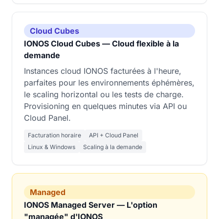
Cloud Cubes
IONOS Cloud Cubes — Cloud flexible à la
demande
Instances cloud IONOS facturées à l'heure,
parfaites pour les environnements éphémères,
le scaling horizontal ou les tests de charge.
Provisioning en quelques minutes via API ou
Cloud Panel.
Facturation horaire
API + Cloud Panel
Linux & Windows
Scaling à la demande
Managed
IONOS Managed Server — L'option
"managée" d'IONOS