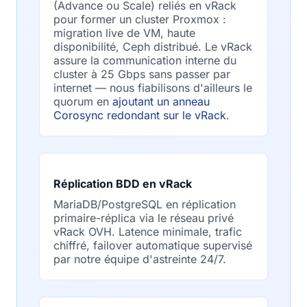
(Advance ou Scale) reliés en vRack
pour former un cluster Proxmox :
migration live de VM, haute
disponibilité, Ceph distribué. Le vRack
assure la communication interne du
cluster à 25 Gbps sans passer par
internet — nous fiabilisons d'ailleurs le
quorum en
ajoutant un anneau
Corosync redondant sur le vRack
.
Réplication BDD en vRack
MariaDB/PostgreSQL en réplication
primaire-réplica via le réseau privé
vRack OVH. Latence minimale, trafic
chiffré, failover automatique supervisé
par notre équipe d'astreinte 24/7.