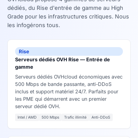
dédiés, du Rise d'entrée de gamme au High
Grade pour les infrastructures critiques. Nous
les infogérons tous.
Rise
Serveurs dédiés OVH Rise — Entrée de
gamme
Serveurs dédiés OVHcloud économiques avec
500 Mbps de bande passante, anti-DDoS
inclus et support matériel 24/7. Parfaits pour
les PME qui démarrent avec un premier
serveur dédié OVH.
Intel / AMD
500 Mbps
Trafic illimité
Anti-DDoS