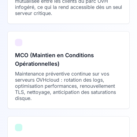
mutualisée entre les clients du parc OVH
infogéré, ce qui la rend accessible dès un seul
serveur critique.
MCO (Maintien en Conditions
Opérationnelles)
Maintenance préventive continue sur vos
serveurs OVHcloud : rotation des logs,
optimisation performances, renouvellement
TLS, nettoyage, anticipation des saturations
disque.