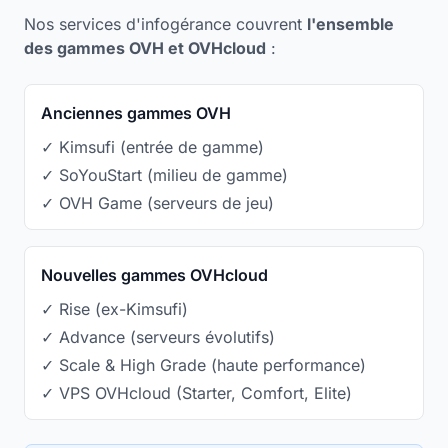
Nos services d'infogérance couvrent
l'ensemble
des gammes OVH et OVHcloud
:
Anciennes gammes OVH
✓ Kimsufi (entrée de gamme)
✓ SoYouStart (milieu de gamme)
✓ OVH Game (serveurs de jeu)
Nouvelles gammes OVHcloud
✓ Rise (ex-Kimsufi)
✓ Advance (serveurs évolutifs)
✓ Scale & High Grade (haute performance)
✓ VPS OVHcloud (Starter, Comfort, Elite)