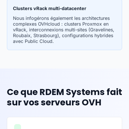
Clusters vRack multi-datacenter
Nous infogérons également les architectures
complexes OVHcloud : clusters Proxmox en
vRack, interconnexions multi-sites (Gravelines,
Roubaix, Strasbourg), configurations hybrides
avec Public Cloud.
Ce que RDEM Systems fait
sur vos serveurs OVH