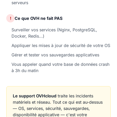
serveurs
!
Ce que OVH ne fait PAS
Surveiller vos services (Nginx, PostgreSQL,
Docker, Redis...)
Appliquer les mises à jour de sécurité de votre OS
Gérer et tester vos sauvegardes applicatives
Vous appeler quand votre base de données crash
à 3h du matin
Le support OVHcloud
traite les incidents
matériels et réseau. Tout ce qui est au-dessus
— OS, services, sécurité, sauvegardes,
disponibilité applicative — c'est votre