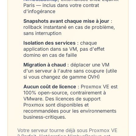
Paris — inclus dans votre contrat
d'infogérance
Snapshots avant chaque mise à jour
:
rollback instantané en cas de problème,
sans interruption
Isolation des services
: chaque
application dans sa VM, pas d'effet
domino en cas de faille
Migration à chaud
: déplacer une VM
d'un serveur à l'autre sans coupure (utile
si vous changez de gamme OVH)
Aucun coût de licence
: Proxmox VE est
100% open-source, contrairement à
VMware. Des licences de support
Proxmox sont disponibles et
recommandées pour les environnements
business-critiques.
Votre serveur tourne déjà sous Proxmox VE