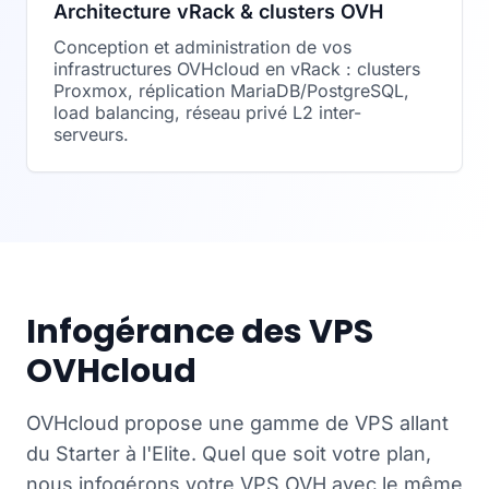
Architecture vRack & clusters OVH
Conception et administration de vos
infrastructures OVHcloud en vRack : clusters
Proxmox, réplication MariaDB/PostgreSQL,
load balancing, réseau privé L2 inter-
serveurs.
Infogérance des VPS
OVHcloud
OVHcloud propose une gamme de VPS allant
du Starter à l'Elite. Quel que soit votre plan,
nous infogérons votre VPS OVH avec le même