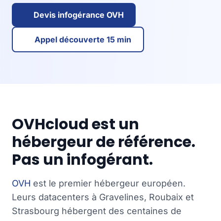
Devis infogérance OVH
Appel découverte 15 min
OVHcloud est un
hébergeur de référence.
Pas un infogérant.
OVH
est le premier hébergeur européen.
Leurs datacenters à Gravelines, Roubaix et
Strasbourg hébergent des centaines de