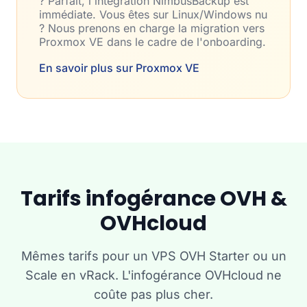
? Parfait, l'intégration NimbusBackup est
immédiate. Vous êtes sur Linux/Windows nu
? Nous prenons en charge la migration vers
Proxmox VE dans le cadre de l'onboarding.
En savoir plus sur Proxmox VE
Tarifs infogérance OVH &
OVHcloud
Mêmes tarifs pour un VPS OVH Starter ou un
Scale en vRack. L'infogérance OVHcloud ne
coûte pas plus cher.