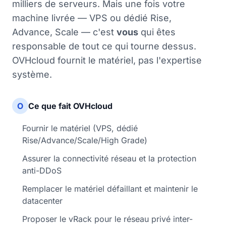
milliers de serveurs. Mais une fois votre
machine livrée — VPS ou dédié Rise,
Advance, Scale — c'est
vous
qui êtes
responsable de tout ce qui tourne dessus.
OVHcloud fournit le matériel, pas l'expertise
système.
O
Ce que fait OVHcloud
Fournir le matériel (VPS, dédié
Rise/Advance/Scale/High Grade)
Assurer la connectivité réseau et la protection
anti-DDoS
Remplacer le matériel défaillant et maintenir le
datacenter
Proposer le vRack pour le réseau privé inter-