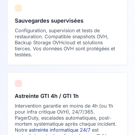
Sauvegardes supervisées
Configuration, supervision et tests de
restauration. Compatible snapshots OVH,
Backup Storage OVHcloud et solutions
tierces. Vos données OVH sont protégées et
testées.
Astreinte GTI 4h / GTI 1h
Intervention garantie en moins de 4h (ou 1h
pour infra critique OVH), 24/7/365.
PagerDuty, escalades automatiques, post-
mortem systématique après chaque incident.
Notre
astreinte informatique 24/7
est