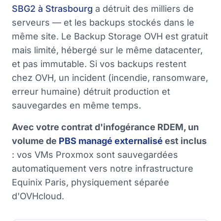
SBG2 à Strasbourg
a détruit des milliers de
serveurs — et les backups stockés dans le
même site. Le Backup Storage OVH est gratuit
mais limité, hébergé sur le même datacenter,
et pas immutable. Si vos backups restent
chez OVH, un incident (incendie, ransomware,
erreur humaine) détruit production et
sauvegardes en même temps.
Avec votre contrat d'infogérance RDEM, un
volume de
PBS managé externalisé
est inclus
: vos VMs Proxmox sont sauvegardées
automatiquement vers notre infrastructure
Equinix Paris, physiquement séparée
d'OVHcloud.