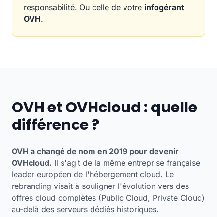
responsabilité. Ou celle de votre
infogérant
OVH
.
OVH et OVHcloud : quelle
différence ?
OVH a changé de nom en 2019 pour devenir
OVHcloud.
Il s'agit de la même entreprise française,
leader européen de l'hébergement cloud. Le
rebranding visait à souligner l'évolution vers des
offres cloud complètes (Public Cloud, Private Cloud)
au-delà des serveurs dédiés historiques.