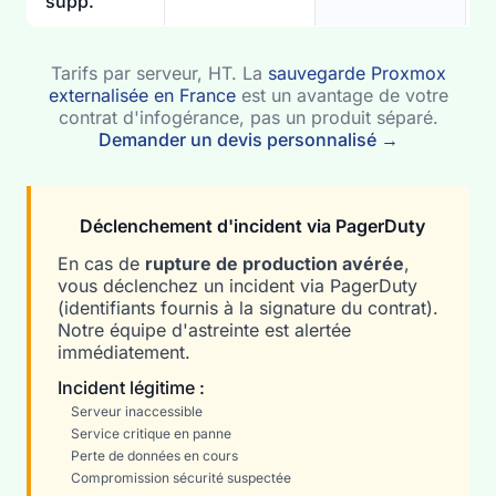
supp.
Tarifs par serveur, HT. La
sauvegarde Proxmox
externalisée en France
est un avantage de votre
contrat d'infogérance, pas un produit séparé.
Demander un devis personnalisé →
Déclenchement d'incident via PagerDuty
En cas de
rupture de production avérée
,
vous déclenchez un incident via PagerDuty
(identifiants fournis à la signature du contrat).
Notre équipe d'astreinte est alertée
immédiatement.
Incident légitime :
Serveur inaccessible
Service critique en panne
Perte de données en cours
Compromission sécurité suspectée