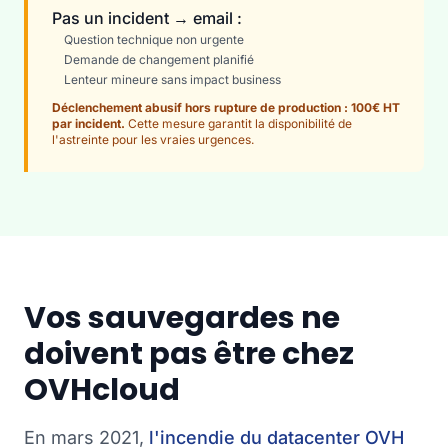
Pas un incident → email :
Question technique non urgente
Demande de changement planifié
Lenteur mineure sans impact business
Déclenchement abusif hors rupture de production : 100€ HT
par incident.
Cette mesure garantit la disponibilité de
l'astreinte pour les vraies urgences.
Vos sauvegardes ne
doivent pas être chez
OVHcloud
En mars 2021,
l'incendie du datacenter OVH