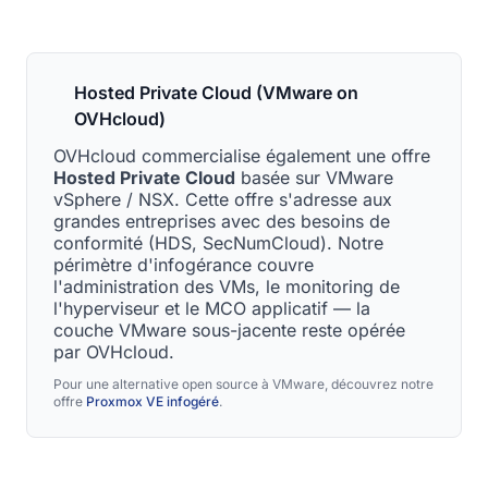
Hosted Private Cloud (VMware on
OVHcloud)
OVHcloud commercialise également une offre
Hosted Private Cloud
basée sur VMware
vSphere / NSX. Cette offre s'adresse aux
grandes entreprises avec des besoins de
conformité (HDS, SecNumCloud). Notre
périmètre d'infogérance couvre
l'administration des VMs, le monitoring de
l'hyperviseur et le MCO applicatif — la
couche VMware sous-jacente reste opérée
par OVHcloud.
Pour une alternative open source à VMware, découvrez notre
offre
Proxmox VE infogéré
.