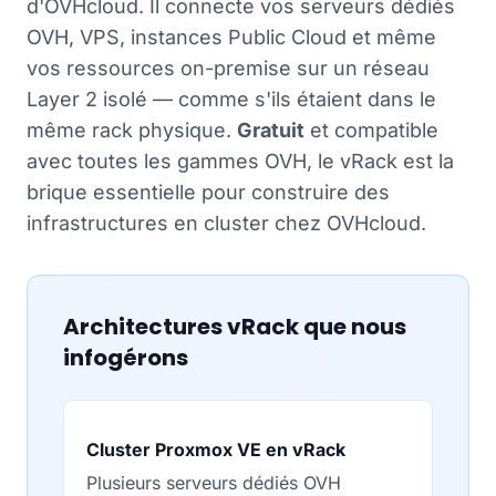
d'OVHcloud. Il connecte vos serveurs dédiés
OVH, VPS, instances Public Cloud et même
vos ressources on-premise sur un réseau
Layer 2 isolé — comme s'ils étaient dans le
même rack physique.
Gratuit
et compatible
avec toutes les gammes OVH, le vRack est la
brique essentielle pour construire des
infrastructures en cluster chez OVHcloud.
Architectures vRack que nous
infogérons
Cluster Proxmox VE en vRack
Plusieurs serveurs dédiés OVH