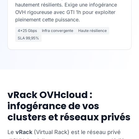
hautement résilients. Exige une infogérance
OVH rigoureuse avec GTI 1h pour exploiter
pleinement cette puissance.
4×25 Gbps
Infra convergente
Haute résilience
SLA 99,95%
vRack OVHcloud :
infogérance de vos
clusters et réseaux privés
Le
vRack
(Virtual Rack) est le réseau privé