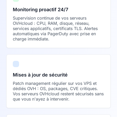
Monitoring proactif 24/7
Supervision continue de vos serveurs
OVHcloud : CPU, RAM, disque, réseau,
services applicatifs, certificats TLS. Alertes
automatiques via PagerDuty avec prise en
charge immédiate.
Mises à jour de sécurité
Patch management régulier sur vos VPS et
dédiés OVH : OS, packages, CVE critiques.
Vos serveurs OVHcloud restent sécurisés sans
que vous n'ayez à intervenir.