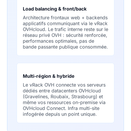
Load balancing & front/back
Architecture frontaux web + backends
applicatifs communiquant via le vRack
OVHcloud. Le trafic interne reste sur le
réseau privé OVH : sécurité renforcée,
performances optimales, pas de
bande passante publique consommée.
Multi-région & hybride
Le vRack OVH connecte vos serveurs
dédiés entre datacenters OVHcloud
(Gravelines, Roubaix, Strasbourg) et
même vos ressources on-premise via
OVHcloud Connect. Infra multi-site
infogérée depuis un point unique.